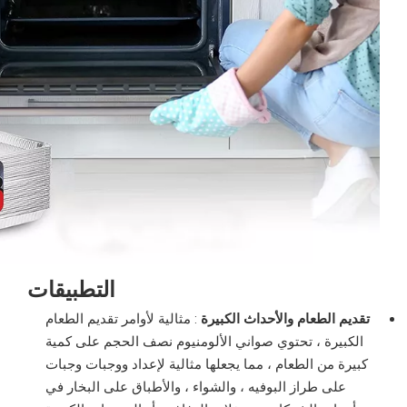
التطبيقات
تقديم الطعام والأحداث الكبيرة
: مثالية لأوامر تقديم الطعام
الكبيرة ، تحتوي صواني الألومنيوم نصف الحجم على كمية
كبيرة من الطعام ، مما يجعلها مثالية لإعداد ووجبات وجبات
على طراز البوفيه ، والشواء ، والأطباق على البخار في