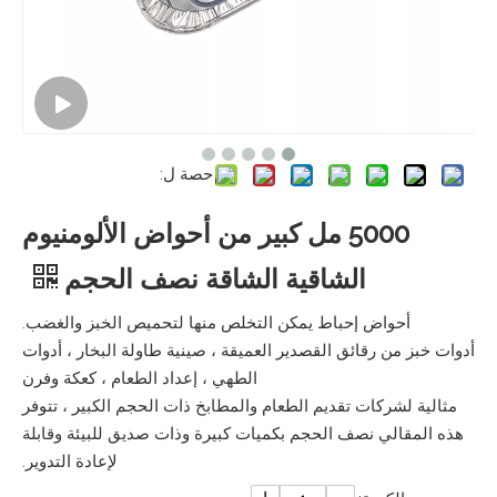
حصة ل:
5000 مل كبير من أحواض الألومنيوم
الشاقية الشاقة نصف الحجم
أحواض إحباط يمكن التخلص منها لتحميص الخبز والغضب.
أدوات خبز من رقائق القصدير العميقة ، صينية طاولة البخار ، أدوات
الطهي ، إعداد الطعام ، كعكة وفرن
مثالية لشركات تقديم الطعام والمطابخ ذات الحجم الكبير ، تتوفر
هذه المقالي نصف الحجم بكميات كبيرة وذات صديق للبيئة وقابلة
لإعادة التدوير.