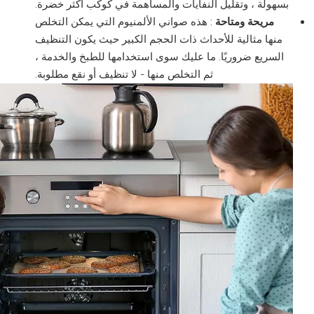
بسهولة ، وتقليل النفايات والمساهمة في كوكب أكثر خضرة.
مريحة ومتاحة
: هذه صواني الألمنيوم التي يمكن التخلص
منها مثالية للأحداث ذات الحجم الكبير حيث يكون التنظيف
السريع ضروريًا. ما عليك سوى استخدامها للطبخ والخدمة ،
ثم التخلص منها - لا تنظيف أو نقع مطلوبة.