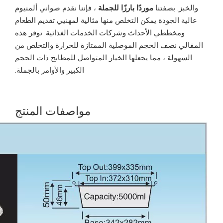
والخبز. بصفتنا
موردًا بارزًا للجملة
، فإننا نقدم صواني ألمنيوم
عالية الجودة يمكن التخلص منها مثالية لمهنيي تقديم الطعام
ومخططي الأحداث وشركات الخدمات الغذائية. توفر هذه
المقالي نصف الحجم الموصلية الممتازة للحرارة والتخلص من
السهولة ، مما يجعلها الخيار المتواصل للمطابخ ذات الحجم
الكبير والأوامر بالجملة.
مواصفات المنتج