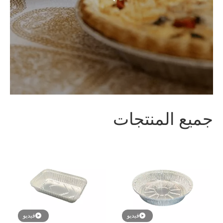
جميع المنتجات
فيديو
فيديو