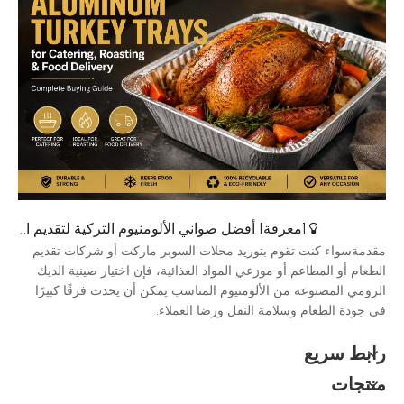
[
معرفة
]
أفضل صواني الألومنيوم التركية لتقديم الطعام والتحميص وتوصيل الطعام
مقدمةسواء كنت تقوم بتوريد محلات السوبر ماركت أو شركات تقديم
الطعام أو المطاعم أو موزعي المواد الغذائية، فإن اختيار صينية الديك
الرومي المصنوعة من الألومنيوم المناسب يمكن أن يحدث فرقًا كبيرًا
في جودة الطعام وسلامة النقل ورضا العملاء.
رابط سريع
منتجات