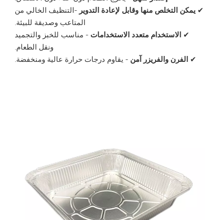
✔
يمكن التخلص منها وقابل لإعادة التدوير
-التنظيف الخالي من
المتاعب وصديقة للبيئة.
✔
الاستخدام متعدد الاستخدامات
- مناسب للخبز والتجميد
ونقل الطعام.
✔
الفرن والفريزر آمن
- يقاوم درجات حرارة عالية ومنخفضة.