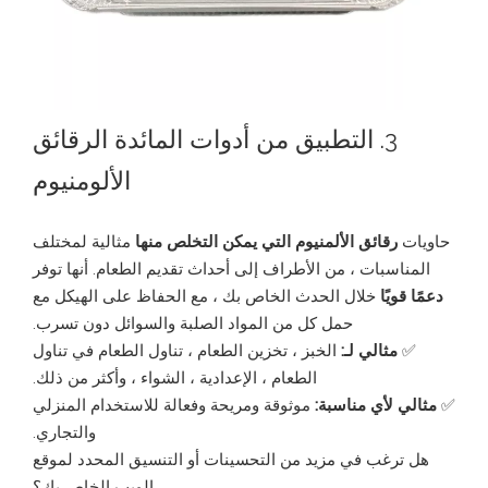
3. التطبيق من أدوات المائدة الرقائق
الألومنيوم
حاويات
رقائق الألمنيوم التي يمكن التخلص منها
مثالية لمختلف
المناسبات ، من الأطراف إلى أحداث تقديم الطعام. أنها توفر
دعمًا قويًا
خلال الحدث الخاص بك ، مع الحفاظ على الهيكل مع
حمل كل من المواد الصلبة والسوائل دون تسرب.
✅
مثالي لـ:
الخبز ، تخزين الطعام ، تناول الطعام في تناول
الطعام ، الإعدادية ، الشواء ، وأكثر من ذلك.
✅
مثالي لأي مناسبة:
موثوقة ومريحة وفعالة للاستخدام المنزلي
والتجاري.
هل ترغب في مزيد من التحسينات أو التنسيق المحدد لموقع
الويب الخاص بك؟