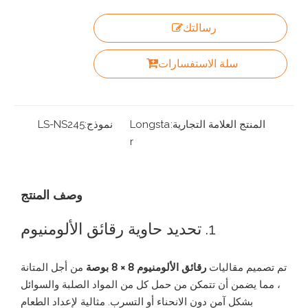
رسالتك
سلة الاستفسارات
المنتج العلامة التجارية:
Longsta
نموذج:
LS-NS245
r
وصف المنتج
1. تحديد حاوية رقائق الألومنيوم
تم تصميم مقاليات
رقائق الألومنيوم 8 × 8 بوصة
من أجل المتانة
، مما يضمن أن تتمكن من حمل كل من المواد الصلبة والسوائل
بشكل آمن دون الانحناء أو التسرب. مثالية لإعداد الطعام