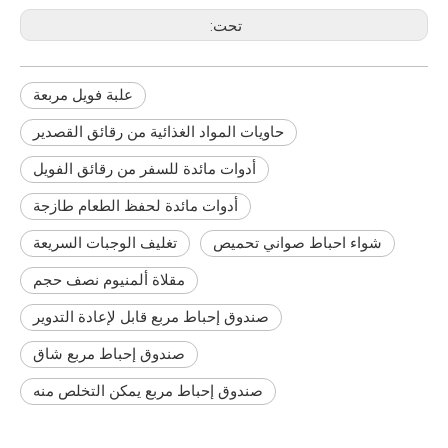
تحت:
علبة فويل مربعة
حاويات المواد الغذائية من رقائق القصدير
أدوات مائدة للسفر من رقائق الفويل
أدوات مائدة لحفظ الطعام طازجة
شواء احباط صواني تحميص
تغليف الوجبات السريعة
مقلاة ألمنيوم نصف حجم
صندوق إحباط مربع قابل لإعادة التدوير
صندوق إحباط مربع شاق
صندوق إحباط مربع يمكن التخلص منه