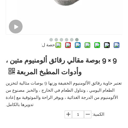
حصة ل:
9 × 9 بوصة مقالي رقائق ألومنيوم متين ،
وأدوات المطبخ المربعة
تعتبر حاوية رقائق الألومنيوم الخفيفة وزنها 9 بوصات مثالية لتخزين
الطعام اليومي ، وتناول الطعام في الخارج ، والخبز. مصنوع من
الألومنيوم من الدرجة الغذائية ، ويوفر الراحة والموثوقية مع إعادة
تدويرها بالكامل.
الكمية: