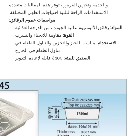
والخدمة وتخزين الفريزر ، توفر هذه المقاليات متعددة
الاستخدامات الراحة لتلبية احتياجات الطهي المختلفة.
مواصفات عموم الرقائق:
المواد:
رقائق الألومنيوم عالية الجودة ، من الدرجة الغذائية
القوة:
مقاومة للانحناء والتسرب
الاستخدام:
مناسب للخبز والتخزين والتناول الطعام في
تناول الطعام في الخارج
الصديق للبيئة:
100 ٪ قابلة لإعادة التدوير