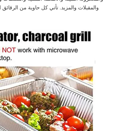
والمقبلات والمزيد. تأتي كل حاوية من الرقائق