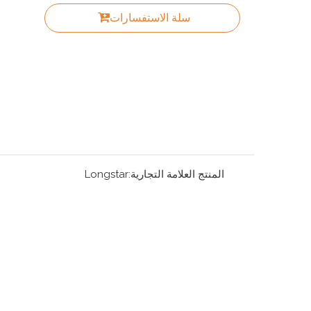
سلة الاستفسارات
المنتج العلامة التجارية:
Longstar