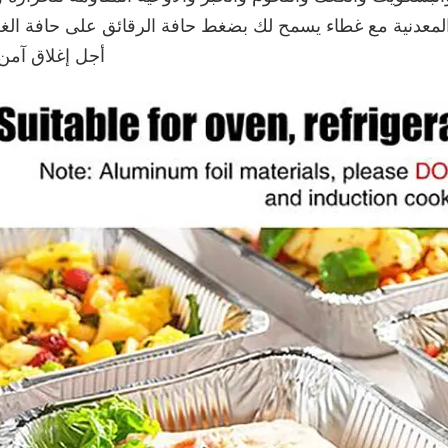
 المعدنية مع غطاء يسمح لك بضغط حافة الرقائق على حافة الغ
أجل إغلاق آمن 