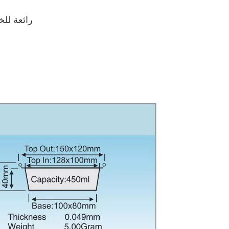
رائعة للخ