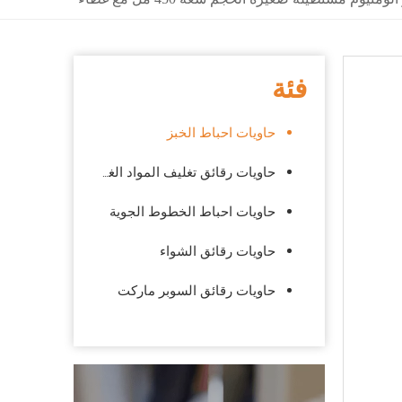
فئة
حاويات احباط الخبز
حاويات رقائق تغليف المواد الغذائية الجاهزة
حاويات احباط الخطوط الجوية
حاويات رقائق الشواء
حاويات رقائق السوبر ماركت