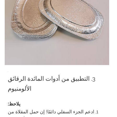
3. التطبيق من أدوات المائدة الرقائق
الألومنيوم
يلاحظ:
1. ادعم الجزء السفلي دائمًا! إن حمل المقلاة من