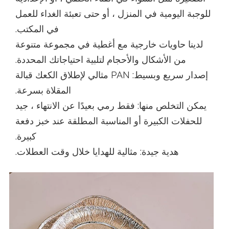
للوجبة اليومية في المنزل ، أو حتى تعبئة الغداء للعمل
في المكتب.
لدينا حاويات خارجية مع أغطية في مجموعة متنوعة
من الأشكال والأحجام لتلبية احتياجاتك المحددة.
إصدار سريع وبسيط: PAN مثالي لإطلاق الكعك قبالة
المقلاة بسرعة.
يمكن التخلص منها: فقط رمي بعيدًا عن الانتهاء ، جيد
للحفلات الكبيرة أو المناسبة المطلقة عند خبز دفعة
كبيرة.
هدية جيدة: مثالية للهدايا خلال وقت العطلات.