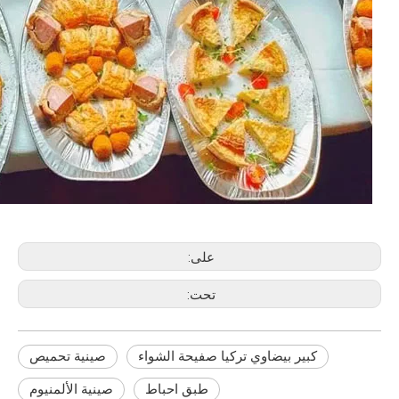
على:
تحت:
كبير بيضاوي تركيا صفيحة الشواء
صينية تحميص
طبق احباط
صينية الألمنيوم