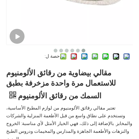
حصة ل:
مقالي بيضاوية من رقائق الألومنيوم
للاستعمال مرة واحدة مزخرفة بطبق
السمك من رقائق الألومنيوم
تعتبر مقالي رقائق الألومنيوم من لوازم المطبخ الأساسية،
وتستخدم على نطاق واسع من قبل الأطعمة المنزلية والشركات
والمخابز. بالإضافة إلى ذلك، فهي الخيار الأمثل لأي مناسبة: الخروج
والنزهات والأطعمة الجاهزة والمدارس والمخيمات ودروس الطبخ
والمزيد.