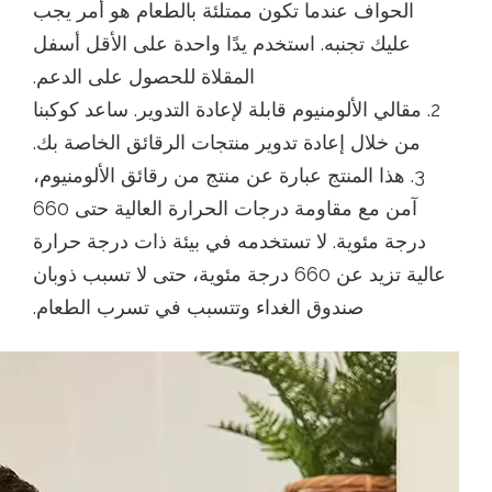
الحواف عندما تكون ممتلئة بالطعام هو أمر يجب
عليك تجنبه. استخدم يدًا واحدة على الأقل أسفل
المقلاة للحصول على الدعم.
2. مقالي الألومنيوم قابلة لإعادة التدوير. ساعد كوكبنا
من خلال إعادة تدوير منتجات الرقائق الخاصة بك.
3. هذا المنتج عبارة عن منتج من رقائق الألومنيوم،
آمن مع مقاومة درجات الحرارة العالية حتى 660
درجة مئوية. لا تستخدمه في بيئة ذات درجة حرارة
عالية تزيد عن 660 درجة مئوية، حتى لا تسبب ذوبان
صندوق الغداء وتتسبب في تسرب الطعام.