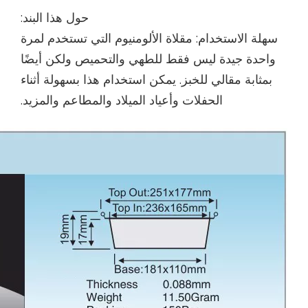
حول هذا البند:
سهلة الاستخدام: مقلاة الألومنيوم التي تستخدم لمرة
واحدة جيدة ليس فقط للطهي والتحميص ولكن أيضًا
بمثابة مقالي للخبز. يمكن استخدام هذا بسهولة أثناء
الحفلات وأعياد الميلاد والمطاعم والمزيد.