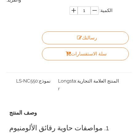
الكمية:
رسالتك
سلة الاستفسارات
المنتج العلامة التجارية:
Longsta
نموذج:
LS-NC550
r
وصف المنتج
1. مواصفات حاوية رقائق الألومنيوم